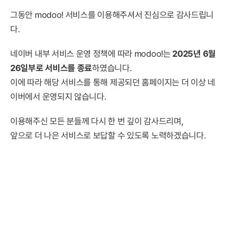
그동안 modoo! 서비스를 이용해주셔서 진심으로 감사드립니
다.
네이버 내부 서비스 운영 정책에 따라 modoo!는
2025년 6월
26일부로 서비스를 종료
하였습니다.
이에 따라 해당 서비스를 통해 제공되던 홈페이지는 더 이상 네
이버에서 운영되지 않습니다.
이용해주신 모든 분들께 다시 한 번 깊이 감사드리며,
앞으로 더 나은 서비스로 보답할 수 있도록 노력하겠습니다.